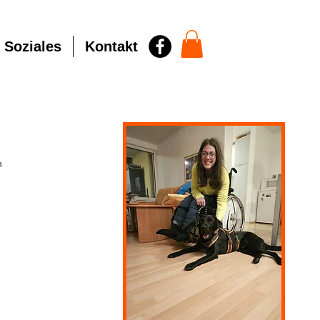
Soziales
Kontakt
n