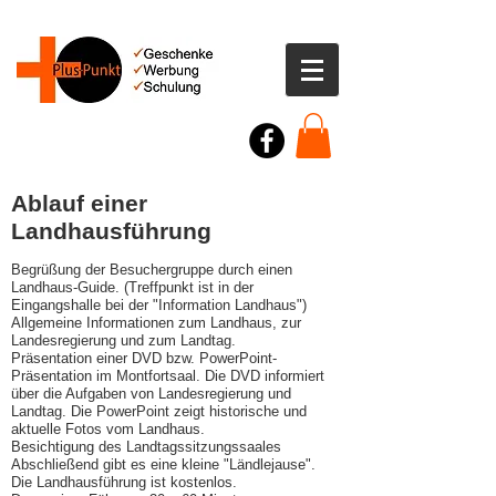
Ablauf einer
Landhausführung
Begrüßung der Besuchergruppe durch einen
Landhaus-Guide. (Treffpunkt ist in der
Eingangshalle bei der "Information Landhaus")
Allgemeine Informationen zum Landhaus, zur
Landesregierung und zum Landtag.
Präsentation einer DVD bzw. PowerPoint-
Präsentation im Montfortsaal. Die DVD informiert
über die Aufgaben von Landesregierung und
Landtag. Die PowerPoint zeigt historische und
aktuelle Fotos vom Landhaus.
Besichtigung des Landtagssitzungssaales
Abschließend gibt es eine kleine "Ländlejause".
Die Landhausführung ist kostenlos.